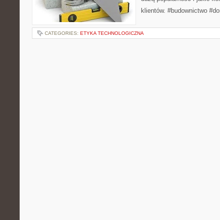
klientów. #budownictwo #
CATEGORIES:
ETYKA TECHNOLOGICZNA