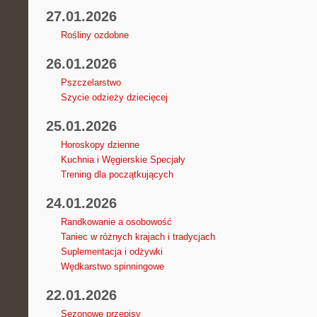
27.01.2026
Rośliny ozdobne
26.01.2026
Pszczelarstwo
Szycie odzieży dziecięcej
25.01.2026
Horoskopy dzienne
Kuchnia i Węgierskie Specjały
Trening dla początkujących
24.01.2026
Randkowanie a osobowość
Taniec w różnych krajach i tradycjach
Suplementacja i odżywki
Wędkarstwo spinningowe
22.01.2026
Sezonowe przepisy