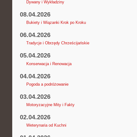
Dywany i Wykładziny
08.04.2026
Bukiety i Wiązanki Krok po Kroku
06.04.2026
Tradycje i Obrzędy Chrześcijańskie
05.04.2026
Konserwacja i Renowacja
04.04.2026
Pogoda a podróżowanie
03.04.2026
Motoryzacyjne Mity i Fakty
02.04.2026
Weterynaria od Kuchni