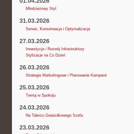
01.04.2026
Młodzieżowy Styl
31.03.2026
Serwis, Konserwacja i Optymalizacja
27.03.2026
Inwestycje i Rozwój Infrastruktury
Stylizacje na Co Dzień
26.03.2026
Strategie Marketingowe i Planowanie Kampanii
25.03.2026
Trenuj w Spokoju
24.03.2026
Na Talerzu Gwiazdkowego Szefa
23.03.2026