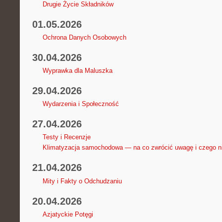
Drugie Życie Składników
01.05.2026
Ochrona Danych Osobowych
30.04.2026
Wyprawka dla Maluszka
29.04.2026
Wydarzenia i Społeczność
27.04.2026
Testy i Recenzje
Klimatyzacja samochodowa — na co zwrócić uwagę i czego n
21.04.2026
Mity i Fakty o Odchudzaniu
20.04.2026
Azjatyckie Potęgi