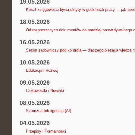
19.05.2026
Koszt księgowości bywa ukryty w godzinach pracy — jak upo
18.05.2026
Od rozproszonych dokumentów do bardziej przewidywalnego 
16.05.2026
Sezon sadowniczy pod kontrolą — dlaczego bieżąca wiedza 
10.05.2026
Edukacja i Rozwój
09.05.2026
Ciekawostki i Nowinki
08.05.2026
Sztuczna Inteligencja (AI)
04.05.2026
Przepisy i Formalności