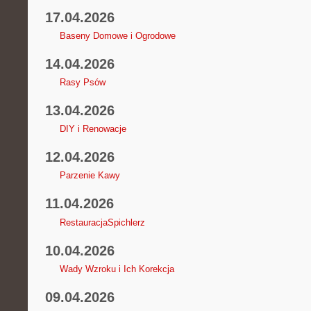
17.04.2026
Baseny Domowe i Ogrodowe
14.04.2026
Rasy Psów
13.04.2026
DIY i Renowacje
12.04.2026
Parzenie Kawy
11.04.2026
RestauracjaSpichlerz
10.04.2026
Wady Wzroku i Ich Korekcja
09.04.2026