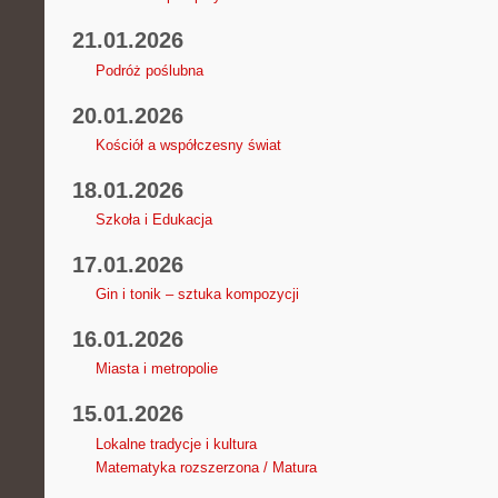
21.01.2026
Podróż poślubna
20.01.2026
Kościół a współczesny świat
18.01.2026
Szkoła i Edukacja
17.01.2026
Gin i tonik – sztuka kompozycji
16.01.2026
Miasta i metropolie
15.01.2026
Lokalne tradycje i kultura
Matematyka rozszerzona / Matura