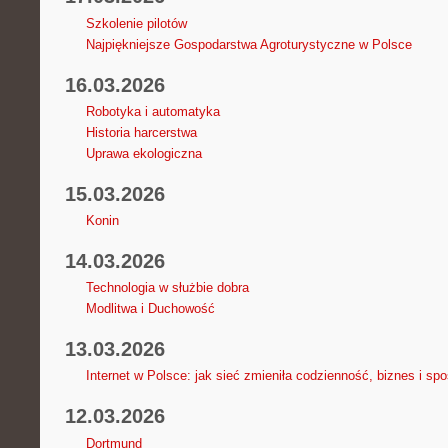
Szkolenie pilotów
Najpiękniejsze Gospodarstwa Agroturystyczne w Polsce
16.03.2026
Robotyka i automatyka
Historia harcerstwa
Uprawa ekologiczna
15.03.2026
Konin
14.03.2026
Technologia w służbie dobra
Modlitwa i Duchowość
13.03.2026
Internet w Polsce: jak sieć zmieniła codzienność, biznes i sp
12.03.2026
Dortmund