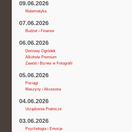
09.06.2026
Matematyka
07.06.2026
Budżet i Finanse
06.06.2026
Domowy Ogródek
Alkohole Premium
Zawód i Biznes w Fotografii
05.06.2026
Pociągi
Maszyny i Akcesoria
04.06.2026
Urządzenia Pralnicze
03.06.2026
Psychologia i Emocje