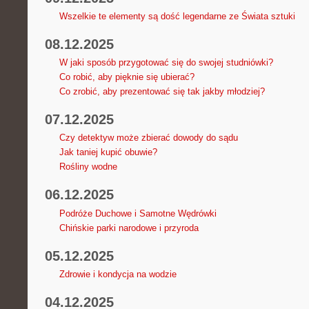
Wszelkie te elementy są dość legendarne ze Świata sztuki
08.12.2025
W jaki sposób przygotować się do swojej studniówki?
Co robić, aby pięknie się ubierać?
Co zrobić, aby prezentować się tak jakby młodziej?
07.12.2025
Czy detektyw może zbierać dowody do sądu
Jak taniej kupić obuwie?
Rośliny wodne
06.12.2025
Podróże Duchowe i Samotne Wędrówki
Chińskie parki narodowe i przyroda
05.12.2025
Zdrowie i kondycja na wodzie
04.12.2025