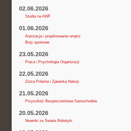
02.06.2026
Studia na AWF
01.06.2026
Aranżacja i projektowanie wnętrz
Buty sportowe
23.05.2026
Praca i Psychologia Organizacji
22.05.2026
Zorza Polarna i Zjawiska Natury
21.05.2026
Przyszłość Bezpieczeństwa Samochodów
20.05.2026
Nowinki ze Świata Robotyki