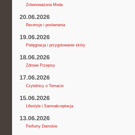
Zrównoważona Moda
20.06.2026
Recenzje i porównania
19.06.2026
Pielęgnacja i przygotowanie skóry
18.06.2026
Zdrowe Przepisy
17.06.2026
Czytelnicy o Temacie
15.06.2026
Lifestyle i Samoakceptacja
13.06.2026
Perfumy Damskie