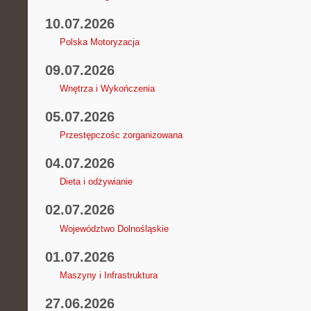
10.07.2026
Polska Motoryzacja
09.07.2026
Wnętrza i Wykończenia
05.07.2026
Przestępczośc zorganizowana
04.07.2026
Dieta i odżywianie
02.07.2026
Województwo Dolnośląskie
01.07.2026
Maszyny i Infrastruktura
27.06.2026