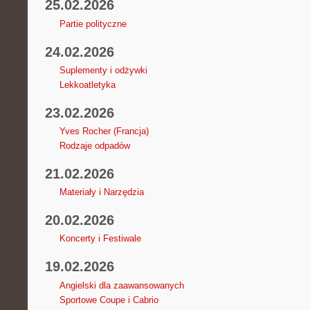
25.02.2026
Partie polityczne
24.02.2026
Suplementy i odżywki
Lekkoatletyka
23.02.2026
Yves Rocher (Francja)
Rodzaje odpadów
21.02.2026
Materiały i Narzędzia
20.02.2026
Koncerty i Festiwale
19.02.2026
Angielski dla zaawansowanych
Sportowe Coupe i Cabrio