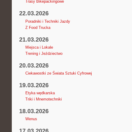
Trasy Bikepackingowe
22.03.2026
Poradniki i Techniki Jazdy
Z Food Trucka
21.03.2026
Miejsca i Lokale
Trening i Jeździectwo
20.03.2026
Ciekawostki ze Świata Sztuki Cyfrowej
19.03.2026
Etyka wędkarska
Triki i Mnemotechniki
18.03.2026
Wenus
17.03.2026