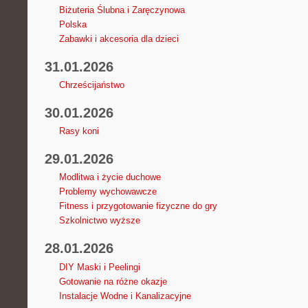
Biżuteria Ślubna i Zaręczynowa
Polska
Zabawki i akcesoria dla dzieci
31.01.2026
Chrześcijaństwo
30.01.2026
Rasy koni
29.01.2026
Modlitwa i życie duchowe
Problemy wychowawcze
Fitness i przygotowanie fizyczne do gry
Szkolnictwo wyższe
28.01.2026
DIY Maski i Peelingi
Gotowanie na różne okazje
Instalacje Wodne i Kanalizacyjne