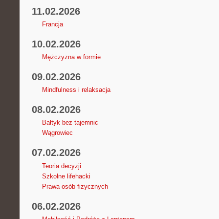
11.02.2026
Francja
10.02.2026
Mężczyzna w formie
09.02.2026
Mindfulness i relaksacja
08.02.2026
Bałtyk bez tajemnic
Wągrowiec
07.02.2026
Teoria decyzji
Szkolne lifehacki
Prawa osób fizycznych
06.02.2026