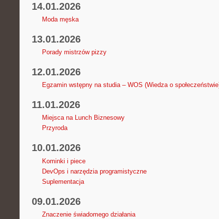
14.01.2026
Moda męska
13.01.2026
Porady mistrzów pizzy
12.01.2026
Egzamin wstępny na studia – WOS (Wiedza o społeczeństwie
11.01.2026
Miejsca na Lunch Biznesowy
Przyroda
10.01.2026
Kominki i piece
DevOps i narzędzia programistyczne
Suplementacja
09.01.2026
Znaczenie świadomego działania