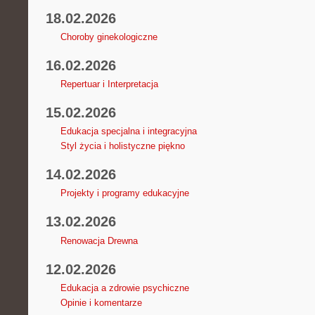
18.02.2026
Choroby ginekologiczne
16.02.2026
Repertuar i Interpretacja
15.02.2026
Edukacja specjalna i integracyjna
Styl życia i holistyczne piękno
14.02.2026
Projekty i programy edukacyjne
13.02.2026
Renowacja Drewna
12.02.2026
Edukacja a zdrowie psychiczne
Opinie i komentarze