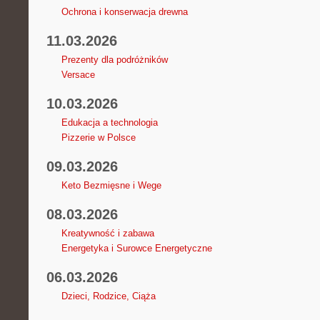
Ochrona i konserwacja drewna
11.03.2026
Prezenty dla podróżników
Versace
10.03.2026
Edukacja a technologia
Pizzerie w Polsce
09.03.2026
Keto Bezmięsne i Wege
08.03.2026
Kreatywność i zabawa
Energetyka i Surowce Energetyczne
06.03.2026
Dzieci, Rodzice, Ciąża