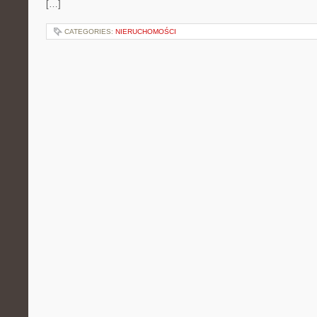
[…]
CATEGORIES:
NIERUCHOMOŚCI