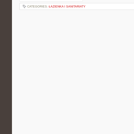
CATEGORIES:
ŁAZIENKA I SANITARIATY