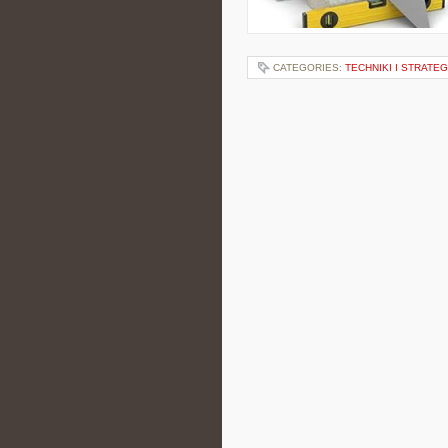
CATEGORIES:
TECHNIKI I STRATE