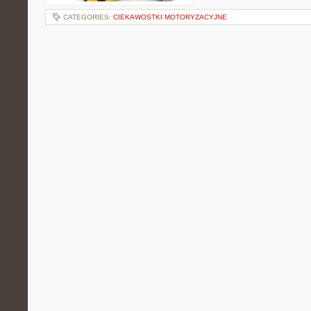
CATEGORIES:
CIEKAWOSTKI MOTORYZACYJNE