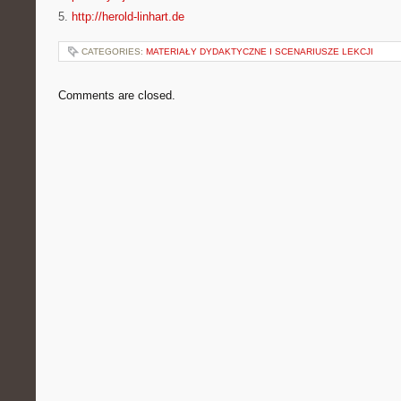
5.
http://herold-linhart.de
CATEGORIES:
MATERIAŁY DYDAKTYCZNE I SCENARIUSZE LEKCJI
Comments are closed.