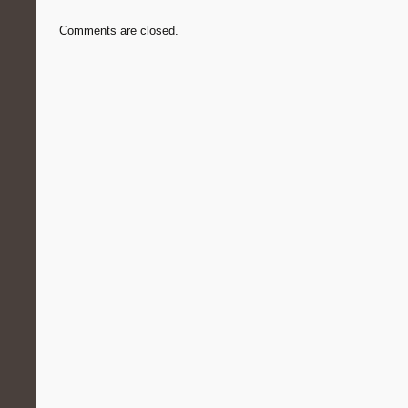
Comments are closed.