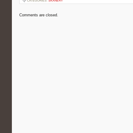
CATEGORIES:
SKANERY
Comments are closed.