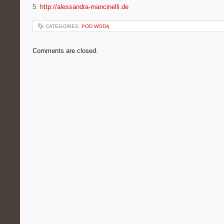
5.
http://alessandra-mancinelli.de
CATEGORIES:
POD WODĄ
Comments are closed.