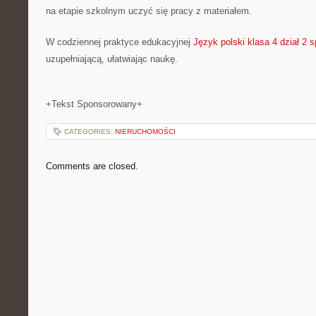
na etapie szkolnym uczyć się pracy z materiałem.
W codziennej praktyce edukacyjnej
Język polski klasa 4 dział 2
uzupełniającą, ułatwiając naukę.
+Tekst Sponsorowany+
CATEGORIES:
NIERUCHOMOŚCI
Comments are closed.