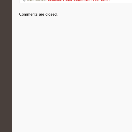
Comments are closed.