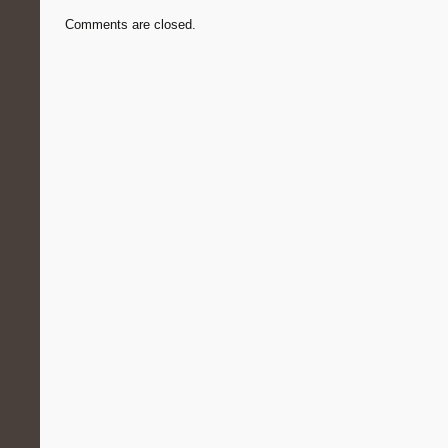
Comments are closed.