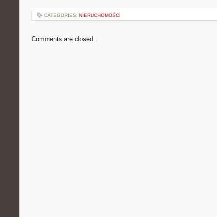
CATEGORIES:
NIERUCHOMOŚCI
Comments are closed.