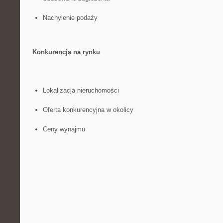
Nachylenie podaży
Konkurencja na rynku
Lokalizacja⁣ nieruchomości
Oferta ⁤konkurencyjna w okolicy
Ceny wynajmu