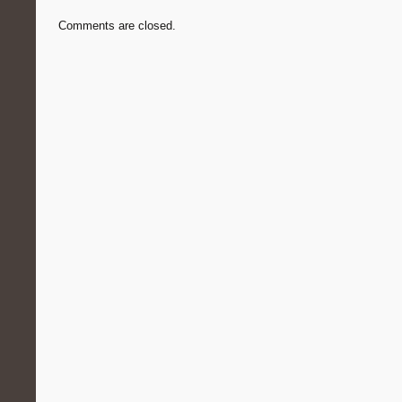
Comments are closed.