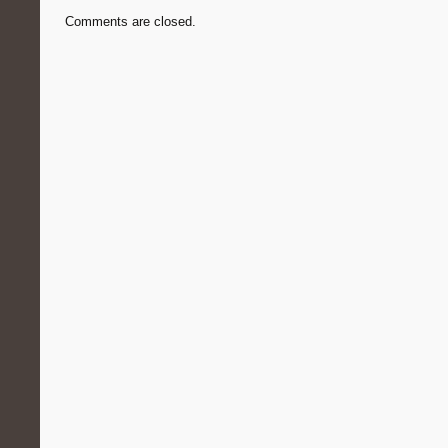
Comments are closed.