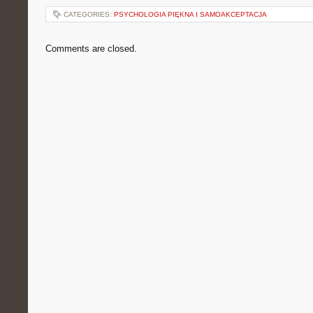
CATEGORIES:
PSYCHOLOGIA PIĘKNA I SAMOAKCEPTACJA
Comments are closed.