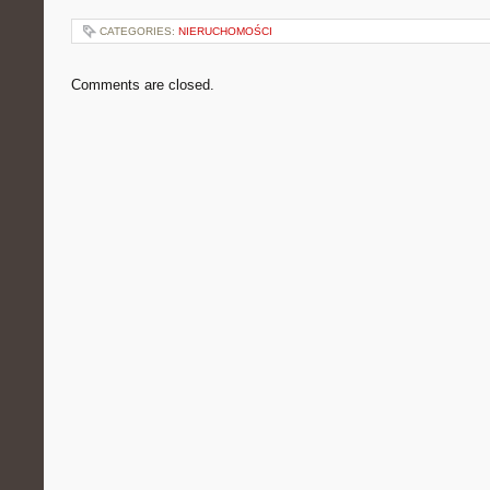
CATEGORIES:
NIERUCHOMOŚCI
Comments are closed.