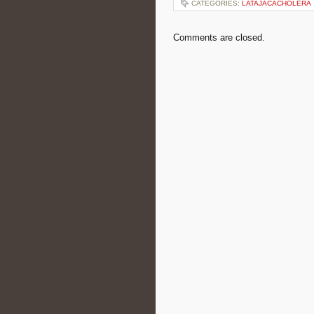
CATEGORIES:
LATAJACACHOLERA
Comments are closed.