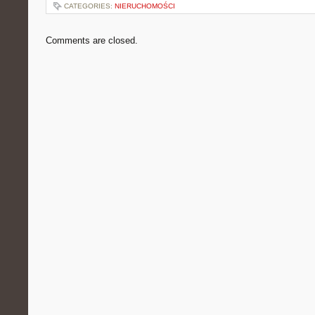
CATEGORIES:
NIERUCHOMOŚCI
Comments are closed.