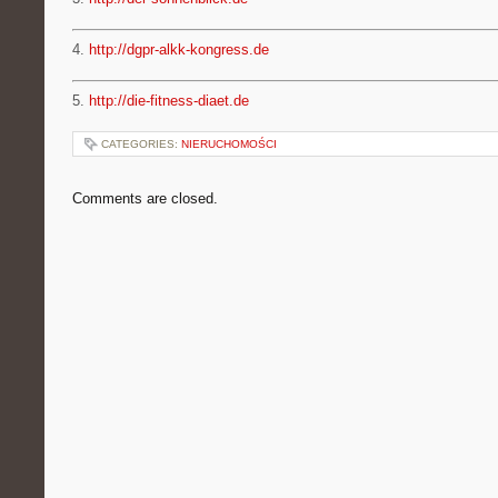
4.
http://dgpr-alkk-kongress.de
5.
http://die-fitness-diaet.de
CATEGORIES:
NIERUCHOMOŚCI
Comments are closed.