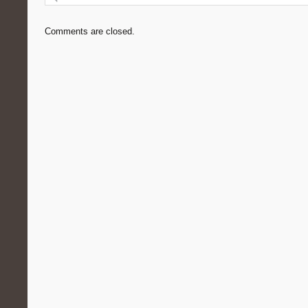
Comments are closed.