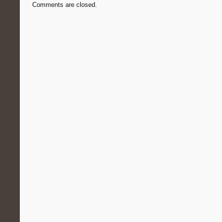
Comments are closed.