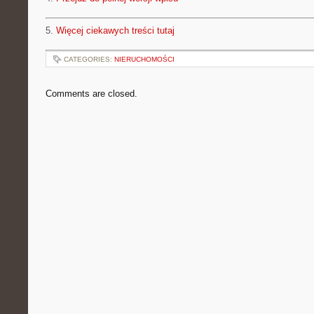
5.
Więcej ciekawych treści tutaj
CATEGORIES:
NIERUCHOMOŚCI
Comments are closed.