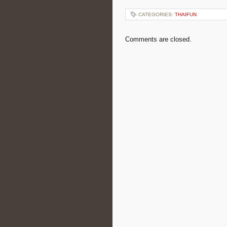
CATEGORIES:
THAIFUN
Comments are closed.