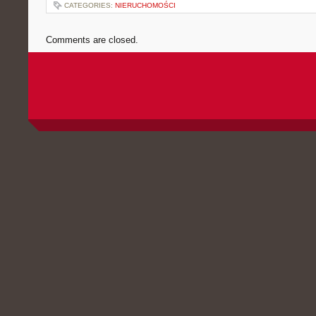
CATEGORIES:
NIERUCHOMOŚCI
Comments are closed.