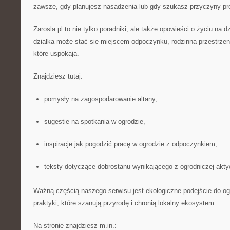
zawsze, gdy planujesz nasadzenia lub gdy szukasz przyczyny pr
Zarosla.pl to nie tylko poradniki, ale także opowieści o życiu na 
działka może stać się miejscem odpoczynku, rodzinną przestrzen
które uspokaja.
Znajdziesz tutaj:
pomysły na zagospodarowanie altany,
sugestie na spotkania w ogrodzie,
inspiracje jak pogodzić pracę w ogrodzie z odpoczynkiem,
teksty dotyczące dobrostanu wynikającego z ogrodniczej akty
Ważną częścią naszego serwisu jest ekologiczne podejście do o
praktyki, które szanują przyrodę i chronią lokalny ekosystem.
Na stronie znajdziesz m.in.: