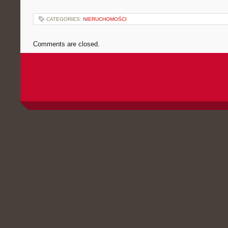
CATEGORIES:
NIERUCHOMOŚCI
Comments are closed.