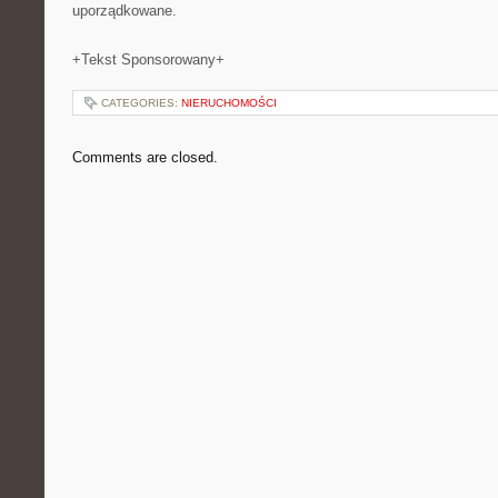
uporządkowane.
+Tekst Sponsorowany+
CATEGORIES:
NIERUCHOMOŚCI
Comments are closed.