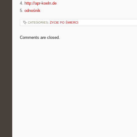
4.
http://apr-koeln.de
5.
odnośnik
CATEGORIES:
ŻYCIE PO ŚMIERCI
Comments are closed.