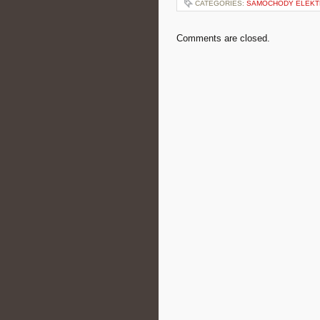
CATEGORIES:
SAMOCHODY ELEKT
Comments are closed.