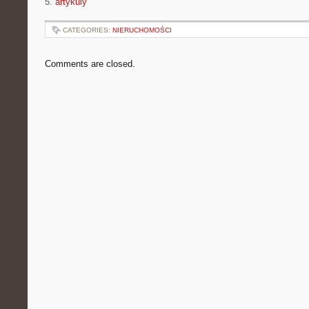
5.
artykuly
CATEGORIES:
NIERUCHOMOŚCI
Comments are closed.