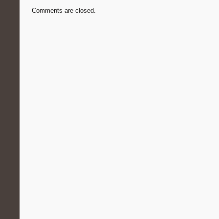
Comments are closed.