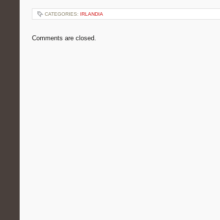
CATEGORIES:
IRLANDIA
Comments are closed.