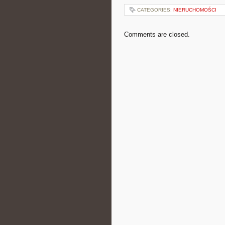
CATEGORIES:
NIERUCHOMOŚCI
Comments are closed.