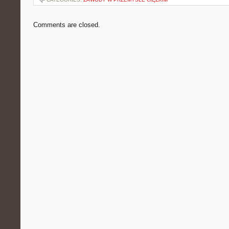
Comments are closed.