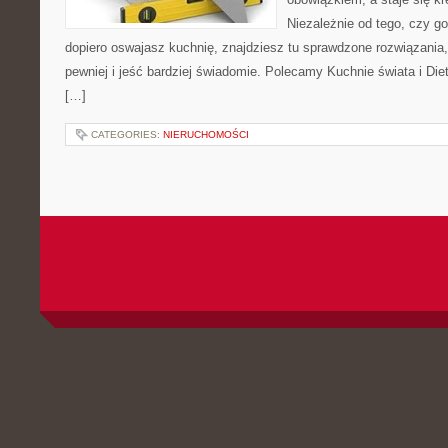
Niezależnie od tego, czy go
dopiero oswajasz kuchnię, znajdziesz tu sprawdzone rozwiązania
pewniej i jeść bardziej świadomie. Polecamy Kuchnie świata i Die
[…]
CATEGORIES:
NIERUCHOMOŚCI