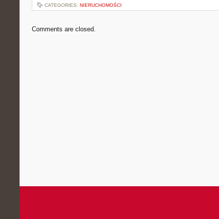
CATEGORIES:
NIERUCHOMOŚCI
Comments are closed.