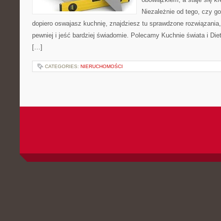
Niezależnie od tego, czy go
dopiero oswajasz kuchnię, znajdziesz tu sprawdzone rozwiązania
pewniej i jeść bardziej świadomie. Polecamy Kuchnie świata i Die
[…]
CATEGORIES:
NIERUCHOMOŚCI