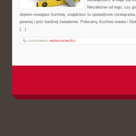
Niezależnie od tego, czy go
dopiero oswajasz kuchnię, znajdziesz tu sprawdzone rozwiązania
pewniej i jeść bardziej świadomie. Polecamy Kuchnie świata i Die
[…]
CATEGORIES:
NIERUCHOMOŚCI