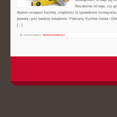
Niezależnie od tego, czy go
dopiero oswajasz kuchnię, znajdziesz tu sprawdzone rozwiązania
pewniej i jeść bardziej świadomie. Polecamy Kuchnie świata i Die
[…]
CATEGORIES:
NIERUCHOMOŚCI